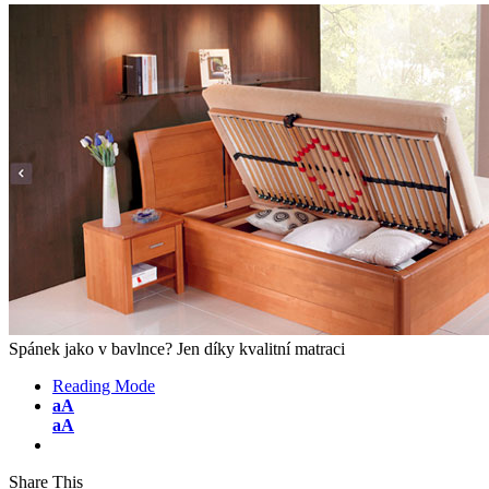
Spánek jako v bavlnce? Jen díky kvalitní matraci
Reading Mode
aA
aA
Share This