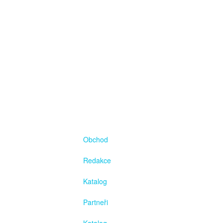
Obchod
Redakce
Katalog
Partneři
Katalog