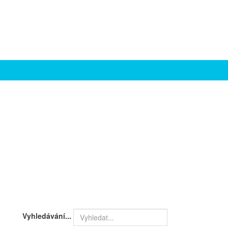
Vyhledávání...