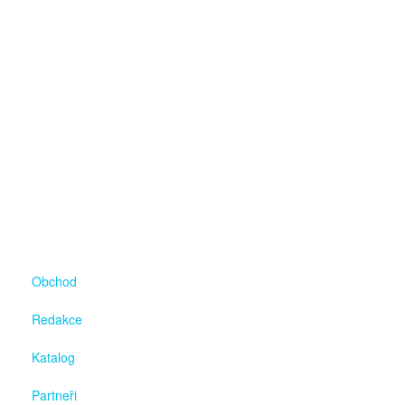
Obchod
Redakce
Katalog
Partneři