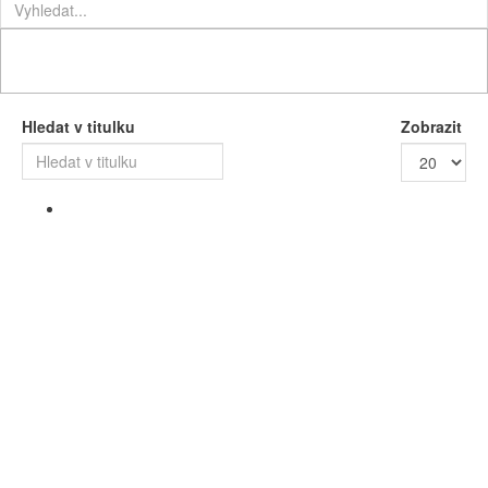
Hledat v titulku
Zobrazit