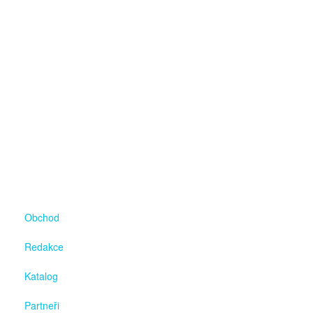
Obchod
Redakce
Katalog
Partneři