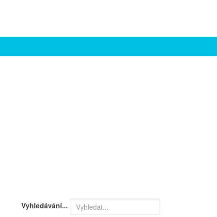
Vyhledávání...