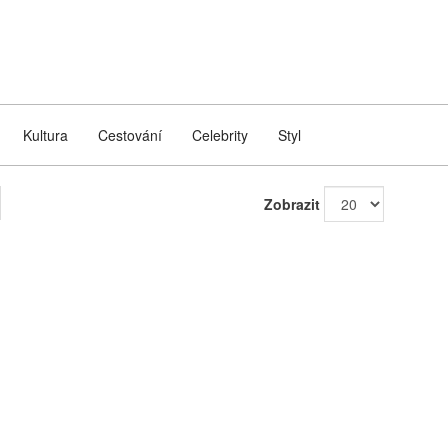
Kultura
Cestování
Celebrity
Styl
Zobrazit