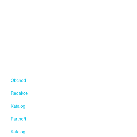
Obchod
Redakce
Katalog
Partneři
Katalog