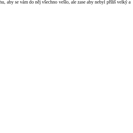
hu, aby se vám do něj všechno vešlo, ale zase aby nebyl příliš velký a