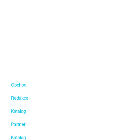
Obchod
Redakce
Katalog
Partneři
Katalog