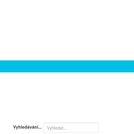
Vyhledávání...