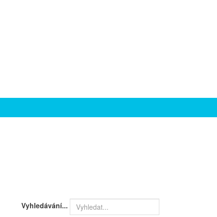
Vyhledávání...