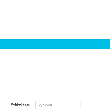
Vyhledávání...