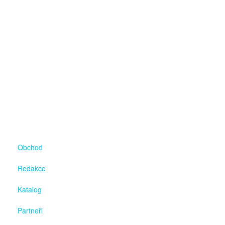
Obchod
Redakce
Katalog
Partneři