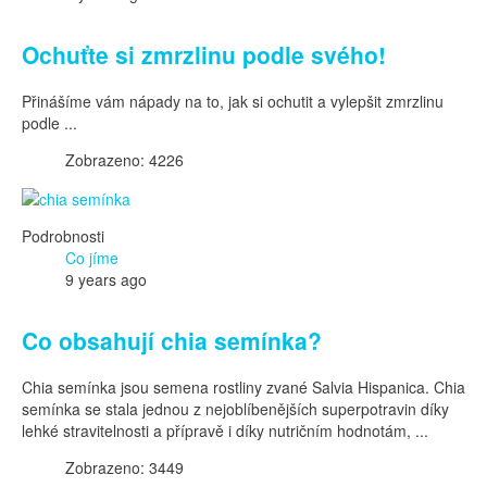
Ochuťte si zmrzlinu podle svého!
Přinášíme vám nápady na to, jak si ochutit a vylepšit zmrzlinu
podle ...
Zobrazeno: 4226
Podrobnosti
Co jíme
9 years ago
Co obsahují chia semínka?
Chia semínka jsou semena rostliny zvané Salvia Hispanica. Chia
semínka se stala jednou z nejoblíbenějších superpotravin díky
lehké stravitelnosti a přípravě i díky nutričním hodnotám, ...
Zobrazeno: 3449