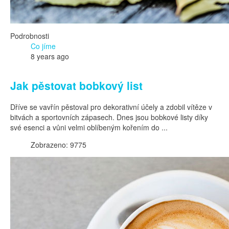
Podrobnosti
Co jíme
8 years ago
Jak pěstovat bobkový list
Dříve se vavřín pěstoval pro dekorativní účely a zdobil vítěze v
bitvách a sportovních zápasech. Dnes jsou bobkové listy díky
své esenci a vůni velmi oblíbeným kořením do ...
Zobrazeno: 9775