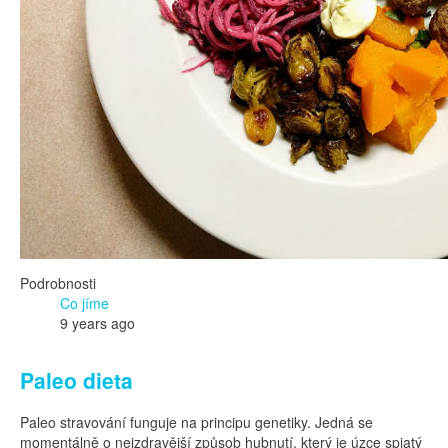
Podrobnosti
Co jíme
9 years ago
Paleo dieta
Paleo stravování funguje na principu genetiky. Jedná se
momentálně o nejzdravější způsob hubnutí, který je úzce spjatý