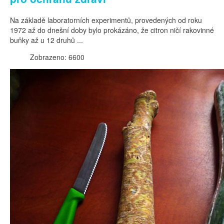
Na základě laboratorních experimentů, provedených od roku
1972 až do dnešní doby bylo prokázáno, že citron ničí rakovinné
buňky až u 12 druhů ...
Zobrazeno: 6600